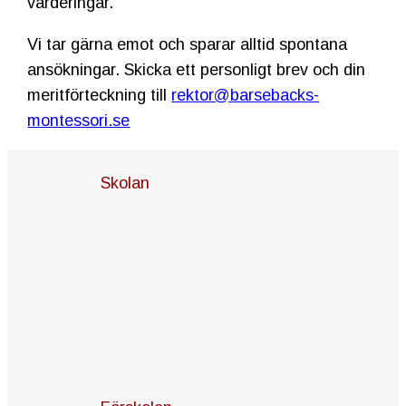
värderingar.
Vi tar gärna emot och sparar alltid spontana
ansökningar. Skicka ett personligt brev och din
meritförteckning till
rektor@barsebacks-
montessori.se
Skolan