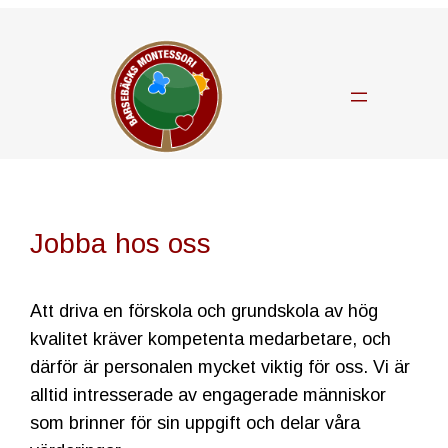
Hoppa
till
innehåll
Jobba hos oss
Att driva en förskola och grundskola av hög
kvalitet kräver kompetenta medarbetare, och
därför är personalen mycket viktig för oss. Vi är
alltid intresserade av engagerade människor
som brinner för sin uppgift och delar våra