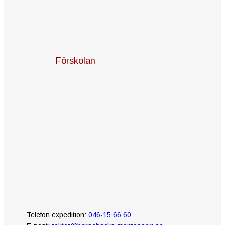
Förskolan
Telefon expedition:
046-15 66 60