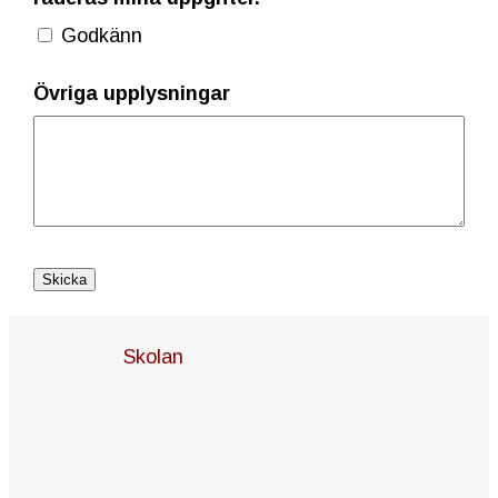
Godkänn
Övriga upplysningar
Skolan